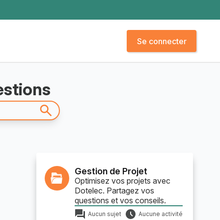
Se connecter
estions
Gestion de Projet
Optimisez vos projets avec
Dotelec. Partagez vos
questions et vos conseils.
Aucun sujet
Aucune activité