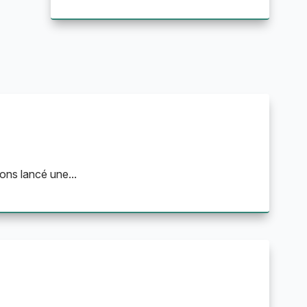
ons lancé une...